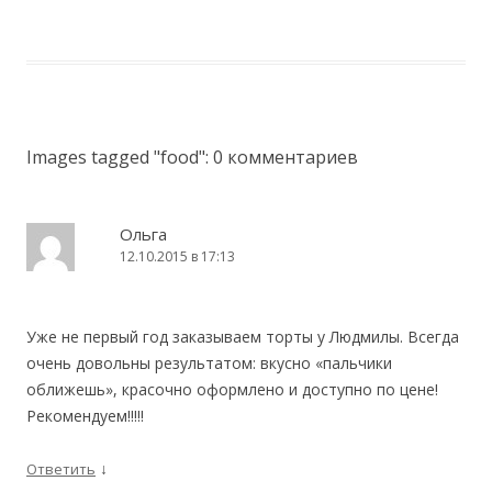
►
Images tagged "food"
: 0 комментариев
Ольга
12.10.2015 в 17:13
Уже не первый год заказываем торты у Людмилы. Всегда
очень довольны результатом: вкусно «пальчики
оближешь», красочно оформлено и доступно по цене!
Рекомендуем!!!!!
↓
Ответить