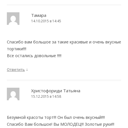
Тамара
14.10.2015 в 14:45
Спасибо вам большое за такие красивые и очень вкусные
тортики!!!!
Все остались довольные !!!!!
↓
Ответить
Христофориди Татьяна
15.12.2015 в 14:58
Безумной красоты торт!!! Он был очень вкусный!!!!
Спасибо Вам большое! Вы МОЛОДЕЦ!!! Золотые руки!!!