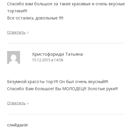
Спасибо вам большое за такие красивые и очень вкусные
тортики!!!!
Все остались довольные !!!!!
↓
Ответить
Христофориди Татьяна
15.12.2015 в 14:58
Безумной красоты торт!!! Он был очень вкусный!!!!
Спасибо Вам большое! Вы МОЛОДЕЦ!!! Золотые руки!!!
↓
Ответить
CЛАЙДШОУ