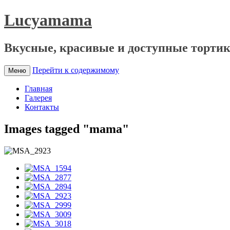
Lucyamama
Вкусные, красивые и доступные тортик
Перейти к содержимому
Меню
Главная
Галерея
Контакты
Images tagged "mama"