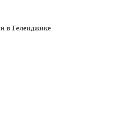
и в Геленджике