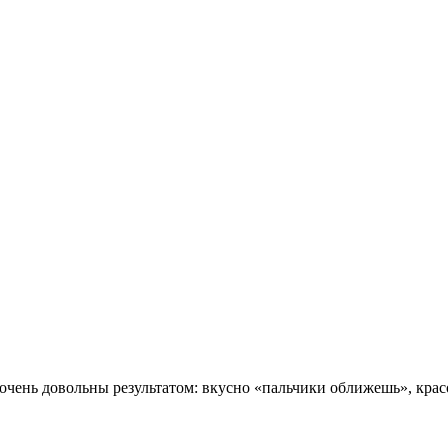
очень довольны результатом: вкусно «пальчики оближешь», крас