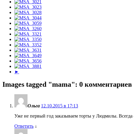
►
Images tagged "mama"
: 0 комментариев
Ольга
12.10.2015 в 17:13
Уже не первый год заказываем торты у Людмилы. Всегда 
Ответить
↓