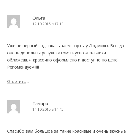
Ольга
12.10.2015 в 17:13
Уже не первый год заказываем торты у Людмилы. Всегда
очень довольны результатом: вкусно «пальчики
оближешь», красочно оформлено и доступно по цене!
Рекомендуем!!!!!
↓
Ответить
Тамара
14.10.2015 в 14:45
Спасибо вам большое за такие красивые и очень вкусные