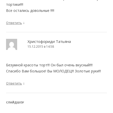
тортики!!!!
Все остались довольные !!!!!
↓
Ответить
Христофориди Татьяна
15.12.2015 в 14:58
Безумной красоты торт!!! Он был очень вкусный!!!!
Спасибо Вам большое! Вы МОЛОДЕЦ!!! Золотые руки!!!
↓
Ответить
CЛАЙДШОУ