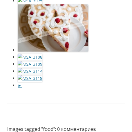
►
Images tagged "food"
: 0 комментариев