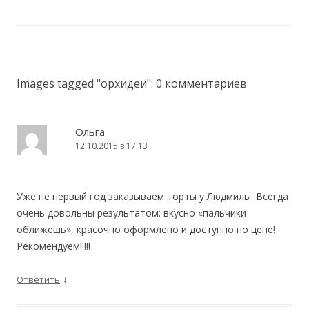
Images tagged "орхидеи"
: 0 комментариев
Ольга
12.10.2015 в 17:13
Уже не первый год заказываем торты у Людмилы. Всегда
очень довольны результатом: вкусно «пальчики
оближешь», красочно оформлено и доступно по цене!
Рекомендуем!!!!!
↓
Ответить