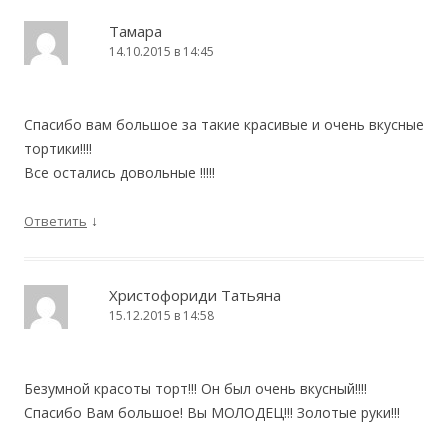
Тамара
14.10.2015 в 14:45
Спасибо вам большое за такие красивые и очень вкусные
тортики!!!!
Все остались довольные !!!!!
↓
Ответить
Христофориди Татьяна
15.12.2015 в 14:58
Безумной красоты торт!!! Он был очень вкусный!!!!
Спасибо Вам большое! Вы МОЛОДЕЦ!!! Золотые руки!!!